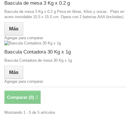
Bascula de mesa 3 Kg x 0.2 g
Bascula de mesa 3 Kg x 0.2 g Pesa en libras, Kilos y onzas. Plato en
acero inoxidable 15.5 x 15.5 cm. Opera con 2 baterías AAA (incluidas)
Más
Agregar para comparar
Bascula Contadora 30 Kg x 1g
Bascula Contadora de mesa 30 Kg x 1g
Más
Agregar para comparar
Comparar (
0
)
Mostrando 1 - 5 de 5 artículos