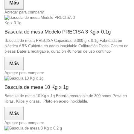
Más
Agregar para comparar
Bascula de mesa Modelo PRECISA 3 Kg x 0.1g
Bascula de mesa PRECISA Capacidad 3,000 g x 0.1g Fabricada en
plástico ABS Cubierta en acero inoxidable Calibración Digital Conteo de
piezas Batería recargable, duración 40 horas de uso continuo
Más
Agregar para comparar
Bascula de mesa 10 Kg x 1g
Bascula de mesa 10 Kg x 1g Batería recargable de 300 horas Pesa en
libras, Kilos y onzas. Plato en acero inoxidable.
Más
Agregar para comparar