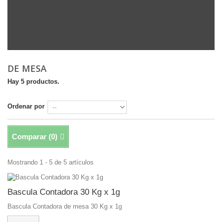
DE MESA
Hay 5 productos.
Ordenar por
Comparar (
0
)
Mostrando 1 - 5 de 5 artículos
Bascula Contadora 30 Kg x 1g
Bascula Contadora de mesa 30 Kg x 1g