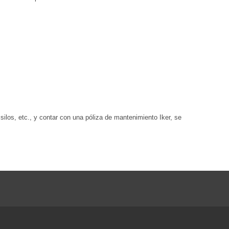
ilos, etc., y contar con una póliza de mantenimiento Iker, se