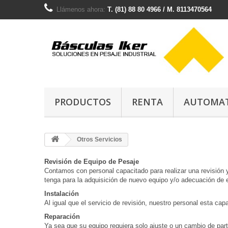
Llámenos ahora:
T. (81) 88 80 4966 / M. 8113470564
PRODUCTOS
RENTA
AUTOMAT
Otros Servicios
Revisión de Equipo de Pesaje
Contamos con personal capacitado para realizar una revisión 
tenga para la adquisición de nuevo equipo y/o adecuación de 
Instalación
Al igual que el servicio de revisión, nuestro personal esta cap
Reparación
Ya sea que su equipo requiera solo ajuste o un cambio de part